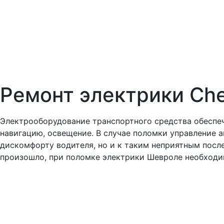
Ремонт электрики Che
Электрооборудование транспортного средства обеспечи
навигацию, освещение. В случае поломки управление 
дискомфорту водителя, но и к таким неприятным посл
произошло, при поломке электрики Шевроле необход