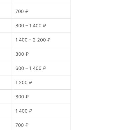
700 ₽
800 – 1 400 ₽
1 400 – 2 200 ₽
800 ₽
600 – 1 400 ₽
1 200 ₽
800 ₽
1 400 ₽
700 ₽