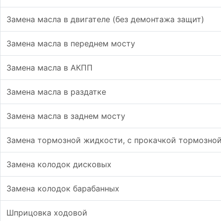
Замена масла в двигателе (без демонтажа защит)
Замена масла в переднем мосту
Замена масла в АКПП
Замена масла в раздатке
Замена масла в заднем мосту
Замена тормозной жидкости, с прокачкой тормозно
Замена колодок дисковых
Замена колодок барабанных
Шприцовка ходовой