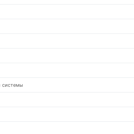
й системы