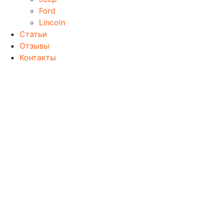
Ford
Lincoln
Статьи
Отзывы
Контакты