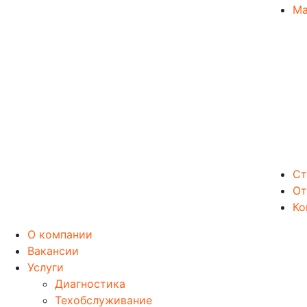
Ма
Ст
От
Ко
О компании
Вакансии
Услуги
Диагностика
Техобслуживание