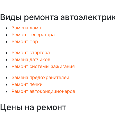
Виды ремонта автоэлектри
Замена ламп
Ремонт генератора
Ремонт фар
Ремонт стартера
Замена датчиков
Ремонт системы зажигания
Замена предохранителей
Ремонт печки
Ремонт автокондиционеров
Цены на ремонт