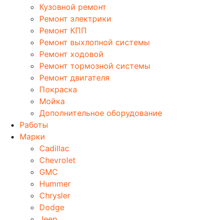
Кузовной ремонт
Ремонт электрики
Ремонт КПП
Ремонт выхлопной системы
Ремонт ходовой
Ремонт тормозной системы
Ремонт двигателя
Покраска
Мойка
Дополнительное оборудование
Работы
Марки
Cadillac
Chevrolet
GMC
Hummer
Chrysler
Dodge
Jeep