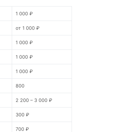
1 000 ₽
от 1 000 ₽
1 000 ₽
1 000 ₽
1 000 ₽
800
2 200 – 3 000 ₽
300 ₽
700 ₽