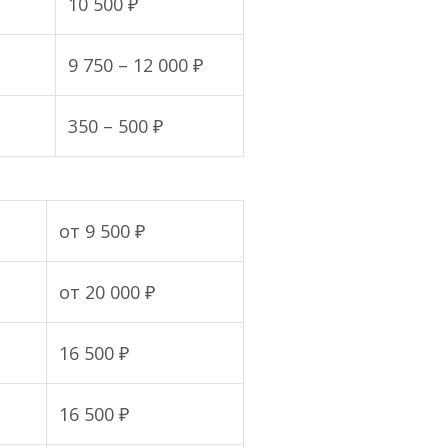
10 500 ₽
9 750 – 12 000 ₽
350 – 500 ₽
от 9 500 ₽
от 20 000 ₽
16 500 ₽
16 500 ₽