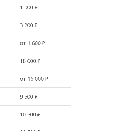
1 000 ₽
3 200 ₽
от 1 600 ₽
18 600 ₽
от 16 000 ₽
9 500 ₽
10 500 ₽