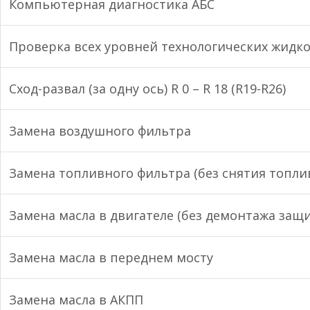
Компьютерная диагностика АБС
Проверка всех уровней технологических жидко
Сход-развал (за одну ось) R 0 – R 18 (R19-R26)
Замена воздушного фильтра
Замена топливного фильтра (без снятия топли
Замена масла в двигателе (без демонтажа защи
Замена масла в переднем мосту
Замена масла в АКПП