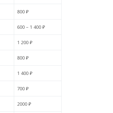
800 ₽
600 – 1 400 ₽
1 200 ₽
800 ₽
1 400 ₽
700 ₽
2000 ₽