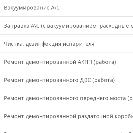
Вакуумирование А\С
Заправка А\С (с вакуумированием, расходные
Чистка, дезинфекция испарителя
Ремонт демонтированной АКПП (работа)
Ремонт демонтированного ДВС (работа)
Ремонт демонтированного переднего моста (р
Ремонт демонтированной раздаточной коробк