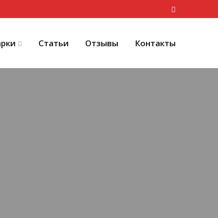
рки
Статьи
Отзывы
Контакты