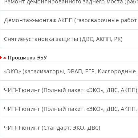
Ремонт демонтированного заднего моста (рабо
Демонтаж-монтаж АКПП (газосварочные работ
Снятие-установка защиты (ДВС, АКПП, РК)
Прошивка ЭБУ
«ЭКО» (катализаторы, ЭВАП, ЕГР, Кислородные 
ЧИП-Тюнинг (Полный пакет: «ЭКО», ДВС, АКПП)
ЧИП-Тюнинг (Полный пакет: «ЭКО», ДВС, АКПП, 
ЧИП-Тюнинг (Стандарт: ЭКО, ДВС)