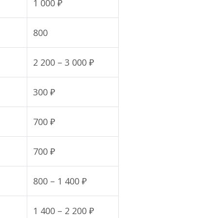
1 000 ₽
800
2 200 – 3 000 ₽
300 ₽
700 ₽
700 ₽
800 – 1 400 ₽
1 400 – 2 200 ₽