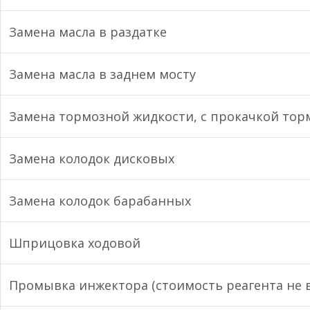
Замена масла в раздатке
Замена масла в заднем мосту
Замена тормозной жидкости, с прокачкой то
Замена колодок дисковых
Замена колодок барабанных
Шприцовка ходовой
Промывка инжектора (стоимость реагента не 