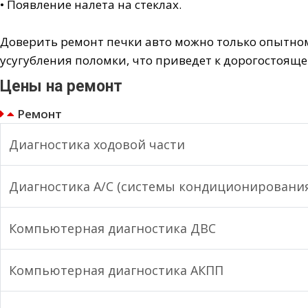
• Появление налета на стеклах.
Доверить ремонт печки авто можно только опытном
усугубления поломки, что приведет к дорогостояще
Цены на ремонт
Ремонт
Диагностика ходовой части
Диагностика А/С (системы кондиционирования
Компьютерная диагностика ДВС
Компьютерная диагностика АКПП