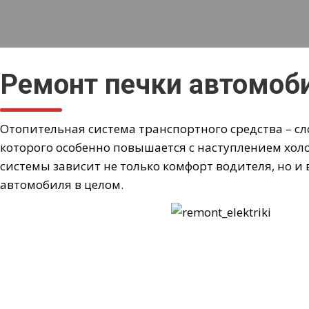
Ремонт печки автомоб
Отопительная система транспортного средства – с
которого особенно повышается с наступлением хол
системы зависит не только комфорт водителя, но и
автомобиля в целом.