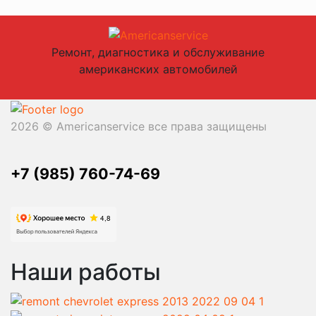
Ремонт, диагностика и обслуживание
американских автомобилей
2026 © Americanservice все права защищены
+7 (985) 760-74-69
Наши работы