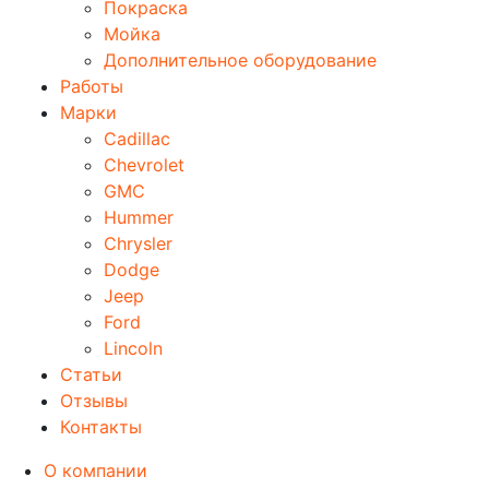
Покраска
Мойка
Дополнительное оборудование
Работы
Марки
Cadillac
Chevrolet
GMC
Hummer
Chrysler
Dodge
Jeep
Ford
Lincoln
Статьи
Отзывы
Контакты
О компании