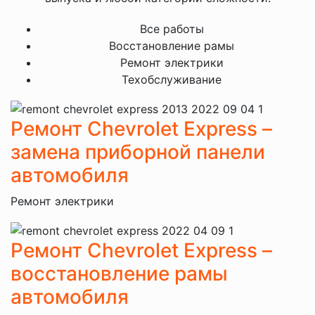
Все работы
Восстановление рамы
Ремонт электрики
Техобслуживание
Ремонт Chevrolet Express –
замена приборной панели
автомобиля
Ремонт электрики
Ремонт Chevrolet Express –
восстановление рамы
автомобиля