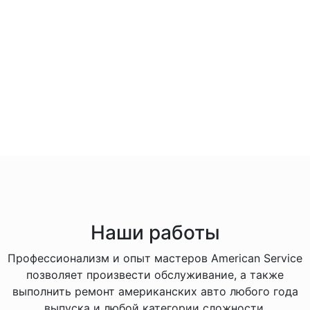
Наши работы
Профессионализм и опыт мастеров American Service
позволяет произвести обслуживание, а также
выполнить ремонт американских авто любого года
выпуска и любой категории сложности.