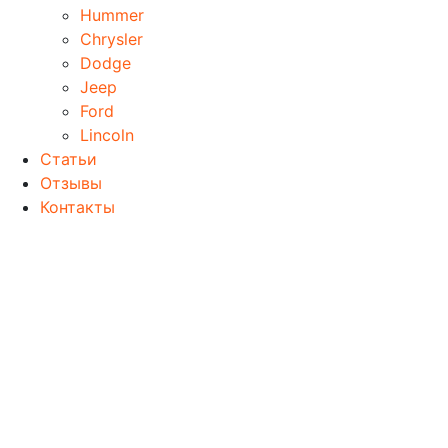
Hummer
Chrysler
Dodge
Jeep
Ford
Lincoln
Статьи
Отзывы
Контакты
Главная
Наши работы