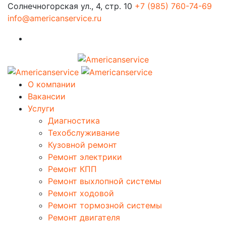
Солнечногорская ул., 4, стр. 10
+7 (985) 760-74-69
info@americanservice.ru
О компании
Вакансии
Услуги
Диагностика
Техобслуживание
Кузовной ремонт
Ремонт электрики
Ремонт КПП
Ремонт выхлопной системы
Ремонт ходовой
Ремонт тормозной системы
Ремонт двигателя