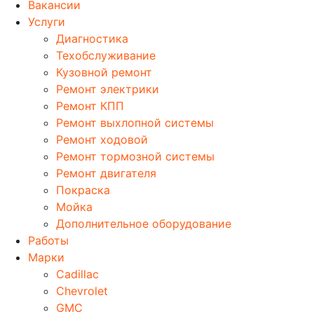
Вакансии
Услуги
Диагностика
Техобслуживание
Кузовной ремонт
Ремонт электрики
Ремонт КПП
Ремонт выхлопной системы
Ремонт ходовой
Ремонт тормозной системы
Ремонт двигателя
Покраска
Мойка
Дополнительное оборудование
Работы
Марки
Cadillac
Chevrolet
GMC