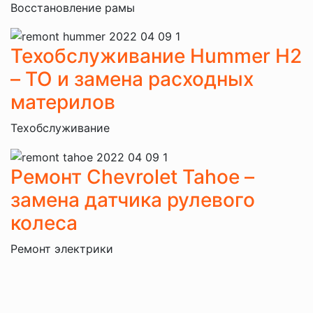
Восстановление рамы
Техобслуживание Hummer H2
– ТО и замена расходных
материлов
Техобслуживание
Ремонт Chevrolet Tahoe –
замена датчика рулевого
колеса
Ремонт электрики