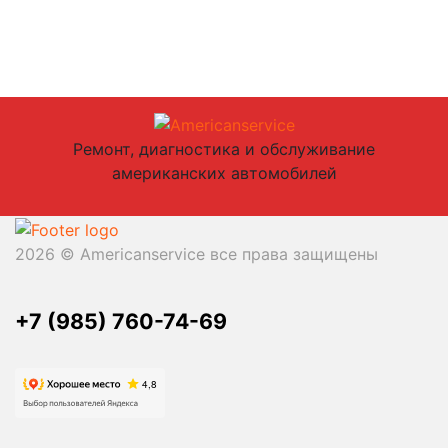
Ремонт, диагностика и обслуживание
американских автомобилей
2026 © Americanservice все права защищены
+7 (985) 760-74-69