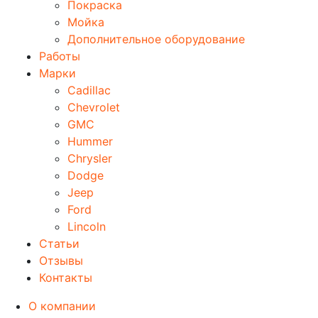
Покраска
Мойка
Дополнительное оборудование
Работы
Марки
Cadillac
Chevrolet
GMC
Hummer
Chrysler
Dodge
Jeep
Ford
Lincoln
Статьи
Отзывы
Контакты
О компании