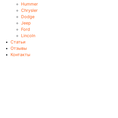
Hummer
Chrysler
Dodge
Jeep
Ford
Lincoln
Статьи
Отзывы
Контакты
Главная
Ремонт крышки багажника