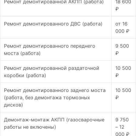
Ремонт демонтированной АКПП (работа)
18 600
₽
Ремонт демонтированного ДВС (работа)
от 16
000 ₽
Ремонт демонтированного переднего
9 500
моста (работа)
₽
Ремонт демонтированной раздаточной
10 500
коробки (работа)
₽
Ремонт демонтированного заднего моста
10 500
(работа, без демонтажа тормозных
₽
дисков)
Демонтаж-монтаж АКПП (газосварочные
9 750
работы не включены)
– 12
000 ₽