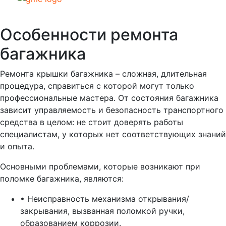
Особенности ремонта
багажника
Ремонта крышки багажника – сложная, длительная
процедура, справиться с которой могут только
профессиональные мастера. От состояния багажника
зависит управляемость и безопасность транспортного
средства в целом: не стоит доверять работы
специалистам, у которых нет соответствующих знаний
и опыта.
Основными проблемами, которые возникают при
поломке багажника, являются:
• Неисправность механизма открывания/
закрывания, вызванная поломкой ручки,
образованием коррозии.