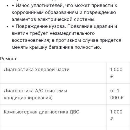
• Износ уплотнителей, что может привести к
коррозийным образованиям и повреждению
элементов электрической системы.
• Повреждение кузова. Появление царапин и
вмятин требует незамедлительного
восстановления; в противном случае придется
менять крышку багажника полностью.
Ремонт
Диагностика ходовой части
1 000
₽
Диагностика А/С (системы
от 1
кондиционирования)
000 ₽
Компьютерная диагностика ДВС
1 000
₽