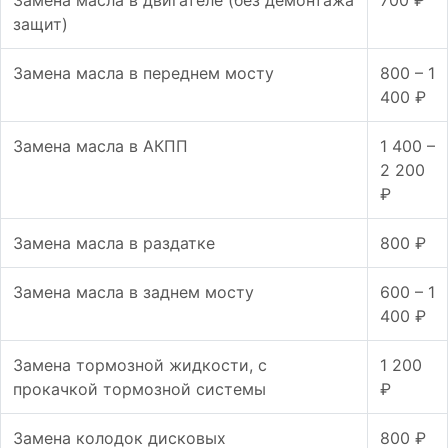
защит)
Замена масла в переднем мосту
800 – 1
400 ₽
Замена масла в АКПП
1 400 –
2 200
₽
Замена масла в раздатке
800 ₽
Замена масла в заднем мосту
600 – 1
400 ₽
Замена тормозной жидкости, с
1 200
прокачкой тормозной системы
₽
Замена колодок дисковых
800 ₽