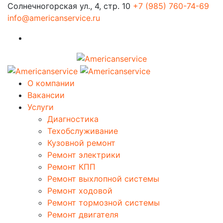
Солнечногорская ул., 4, стр. 10
+7 (985) 760-74-69
info@americanservice.ru
О компании
Вакансии
Услуги
Диагностика
Техобслуживание
Кузовной ремонт
Ремонт электрики
Ремонт КПП
Ремонт выхлопной системы
Ремонт ходовой
Ремонт тормозной системы
Ремонт двигателя