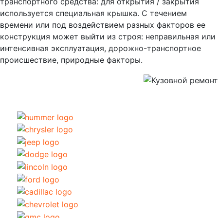
транспортного средства: для открытия / закрытия
используется специальная крышка. С течением
времени или под воздействием разных факторов ее
конструкция может выйти из строя: неправильная или
интенсивная эксплуатация, дорожно-транспортное
происшествие, природные факторы.