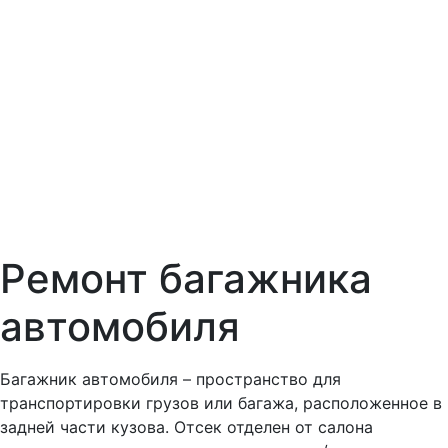
Ремонт багажника
автомобиля
Багажник автомобиля – пространство для
транспортировки грузов или багажа, расположенное в
задней части кузова. Отсек отделен от салона