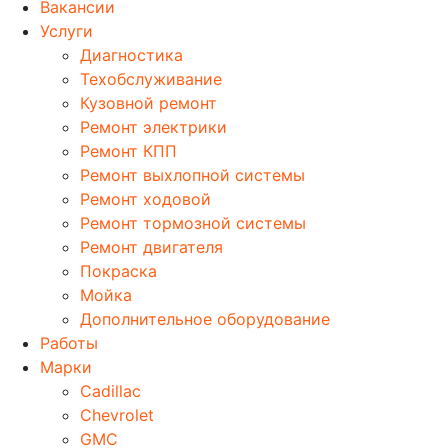
Вакансии
Услуги
Диагностика
Техобслуживание
Кузовной ремонт
Ремонт электрики
Ремонт КПП
Ремонт выхлопной системы
Ремонт ходовой
Ремонт тормозной системы
Ремонт двигателя
Покраска
Мойка
Дополнительное оборудование
Работы
Марки
Cadillac
Chevrolet
GMC