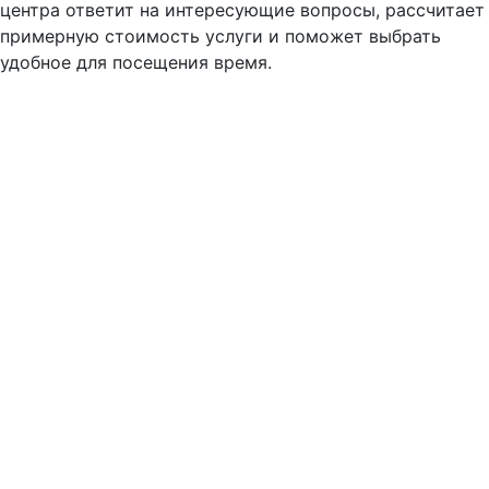
центра ответит на интересующие вопросы, рассчитает
примерную стоимость услуги и поможет выбрать
удобное для посещения время.