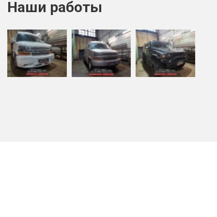
Наши работы