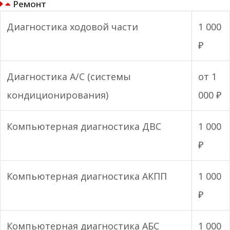
Ремонт
Диагностика ходовой части
1 000
₽
Диагностика А/С (системы
от 1
кондиционирования)
000 ₽
Компьютерная диагностика ДВС
1 000
₽
Компьютерная диагностика АКПП
1 000
₽
Компьютерная диагностика АБС
1 000