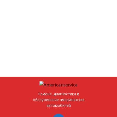
Ремонт, диагностика и
обслуживание американских
автомобилей