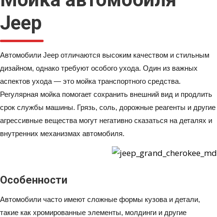
Jeep
Автомобили Jeep отличаются высоким качеством и стильным
дизайном, однако требуют особого ухода. Один из важных
аспектов ухода — это мойка транспортного средства.
Регулярная мойка помогает сохранить внешний вид и продлить
срок службы машины. Грязь, соль, дорожные реагенты и другие
агрессивные вещества могут негативно сказаться на деталях и
внутренних механизмах автомобиля.
Особенности
Автомобили часто имеют сложные формы кузова и детали,
такие как хромированные элементы, молдинги и другие