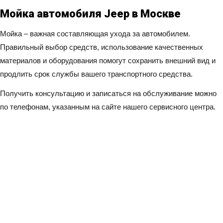
Мойка автомобиля Jeep в Москве
Мойка – важная составляющая ухода за автомобилем.
Правильный выбор средств, использование качественных
материалов и оборудования помогут сохранить внешний вид и
продлить срок службы вашего транспортного средства.
Получить консультацию и записаться на обслуживание можно
по телефонам, указанным на сайте нашего сервисного центра.