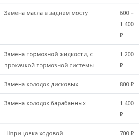
Замена масла в заднем мосту
600 –
1 400
₽
Замена тормозной жидкости, с
1 200
прокачкой тормозной системы
₽
Замена колодок дисковых
800 ₽
Замена колодок барабанных
1 400
₽
Шприцовка ходовой
700 ₽