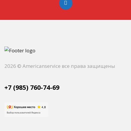
2026 © Americanservice все права защищены
+7 (985) 760-74-69