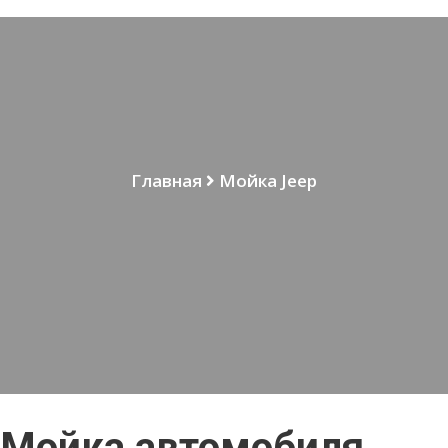
Главная
Мойка Jeep
Мойка автомобиля