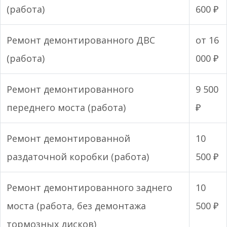
(работа)
600 ₽
Ремонт демонтированного ДВС
от 16
(работа)
000 ₽
Ремонт демонтированного
9 500
переднего моста (работа)
₽
Ремонт демонтированной
10
раздаточной коробки (работа)
500 ₽
Ремонт демонтированного заднего
10
моста (работа, без демонтажа
500 ₽
тормозных дисков)