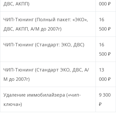
ДВС, АКПП)
000 ₽
ЧИП-Тюнинг (Полный пакет: «ЭКО»,
16
ДВС, АКПП, А/М до 2007г)
500 ₽
ЧИП-Тюнинг (Стандарт: ЭКО, ДВС)
16
500 ₽
ЧИП-Тюнинг (Стандарт ЭКО, ДВС, А/
13
М до 2007г)
000 ₽
Удаление иммобилайзера («чип-
9 300
ключа»)
₽