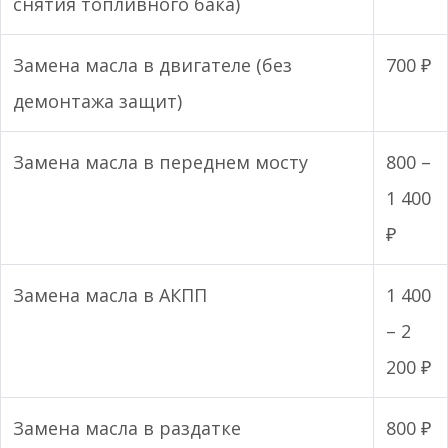
снятия топливного бака)
Замена масла в двигателе (без
700 ₽
демонтажа защит)
Замена масла в переднем мосту
800 –
1 400
₽
Замена масла в АКПП
1 400
– 2
200 ₽
Замена масла в раздатке
800 ₽