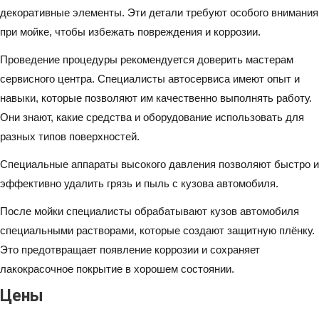
декоративные элементы. Эти детали требуют особого внимания
при мойке, чтобы избежать повреждения и коррозии.
Проведение процедуры рекомендуется доверить мастерам
сервисного центра. Специалисты автосервиса имеют опыт и
навыки, которые позволяют им качественно выполнять работу.
Они знают, какие средства и оборудование использовать для
разных типов поверхностей.
Специальные аппараты высокого давления позволяют быстро и
эффективно удалить грязь и пыль с кузова автомобиля.
После мойки специалисты обрабатывают кузов автомобиля
специальными растворами, которые создают защитную плёнку.
Это предотвращает появление коррозии и сохраняет
лакокрасочное покрытие в хорошем состоянии.
Цены