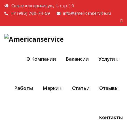
Солнечногорская ул., 4, стр. 10
+7 (985) 760-74-69
info@americanservice.ru
О Компании
Вакансии
Услуги
Работы
Марки
Статьи
Отзывы
Контакты