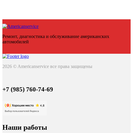
Ремонт, диагностика и обслуживание американских
автомобилей
2026 © Americanservice все права защищены
+7 (985) 760-74-69
Наши работы