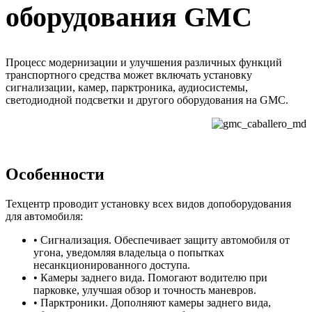
оборудования GMC
Процесс модернизации и улучшения различных функций
транспортного средства может включать установку
сигнализации, камер, парктроника, аудиосистемы,
светодиодной подсветки и другого оборудования на GMC.
Особенности
Техцентр проводит установку всех видов допоборудования
для автомобиля:
• Сигнализация. Обеспечивает защиту автомобиля от
угона, уведомляя владельца о попытках
несанкционированного доступа.
• Камеры заднего вида. Помогают водителю при
парковке, улучшая обзор и точность маневров.
• Парктроники. Дополняют камеры заднего вида,