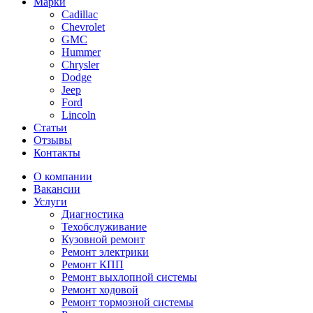
Марки
Cadillac
Chevrolet
GMC
Hummer
Chrysler
Dodge
Jeep
Ford
Lincoln
Статьи
Отзывы
Контакты
О компании
Вакансии
Услуги
Диагностика
Техобслуживание
Кузовной ремонт
Ремонт электрики
Ремонт КПП
Ремонт выхлопной системы
Ремонт ходовой
Ремонт тормозной системы