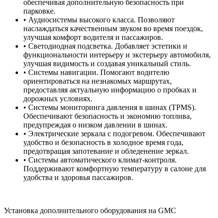
обеспечивая дополнительную безопасность при
парковке.
• Аудиосистемы высокого класса. Позволяют
наслаждаться качественным звуком во время поездок,
улучшая комфорт водителя и пассажиров.
• Светодиодная подсветка. Добавляет эстетики и
функциональности интерьеру и экстерьеру автомобиля,
улучшая видимость и создавая уникальный стиль.
• Системы навигации. Помогают водителю
ориентироваться на незнакомых маршрутах,
предоставляя актуальную информацию о пробках и
дорожных условиях.
• Системы мониторинга давления в шинах (TPMS).
Обеспечивают безопасность и экономию топлива,
предупреждая о низком давлении в шинах.
• Электрические зеркала с подогревом. Обеспечивают
удобство и безопасность в холодное время года,
предотвращая запотевание и обледенение зеркал.
• Системы автоматического климат-контроля.
Поддерживают комфортную температуру в салоне для
удобства и здоровья пассажиров.
Установка дополнительного оборудования на GMC