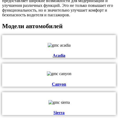
предоставляет широкие возможности для модернизации и
улучшения различных функций. Это не только повышает его
функциональность, но и значительно улучшает комфорт и
безопасность водителя и пассажиров.
Модели автомобилей
Acadia
Canyon
Sierra