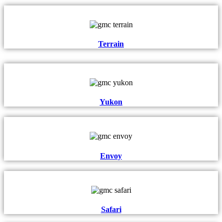
Terrain
Yukon
Envoy
Safari