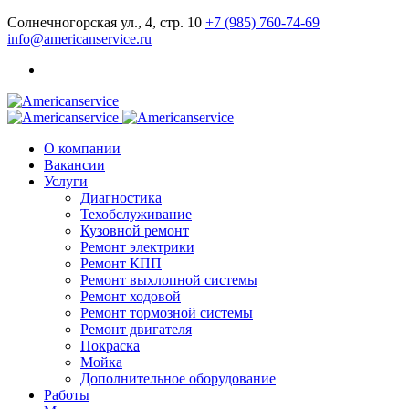
Солнечногорская ул., 4, стр. 10
+7 (985) 760-74-69
info@americanservice.ru
О компании
Вакансии
Услуги
Диагностика
Техобслуживание
Кузовной ремонт
Ремонт электрики
Ремонт КПП
Ремонт выхлопной системы
Ремонт ходовой
Ремонт тормозной системы
Ремонт двигателя
Покраска
Мойка
Дополнительное оборудование
Работы