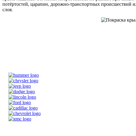
потёртостей, царапин, дорожно-транспортных происшествий 
слоя.