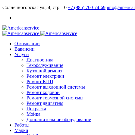
Солнечногорская ул., 4, стр. 10
+7 (985) 760-74-69
info@american
О компании
Вакансии
Услуги
Диагностика
Техобслуживание
Кузовной ремонт
Ремонт электрики
Ремонт КПП
Ремонт выхлопной системы
Ремонт ходовой
Ремонт тормозной системы
Ремонт двигателя
Покраска
Мойка
Дополнительное оборудование
Работы
Марки