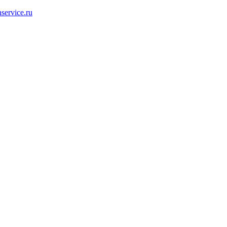
service.ru