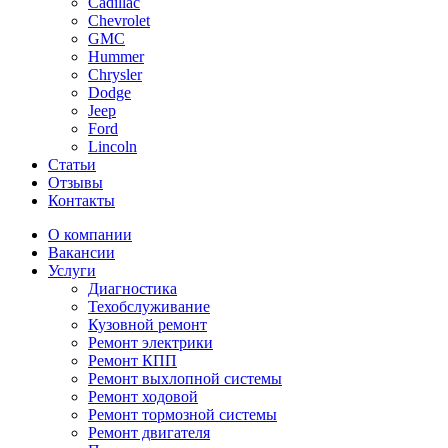
Cadillac
Chevrolet
GMC
Hummer
Chrysler
Dodge
Jeep
Ford
Lincoln
Статьи
Отзывы
Контакты
О компании
Вакансии
Услуги
Диагностика
Техобслуживание
Кузовной ремонт
Ремонт электрики
Ремонт КПП
Ремонт выхлопной системы
Ремонт ходовой
Ремонт тормозной системы
Ремонт двигателя