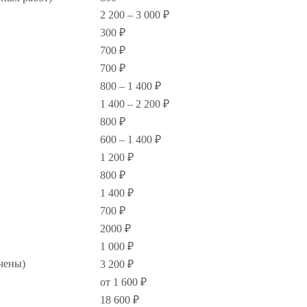
2 200 – 3 000 ₽
300 ₽
700 ₽
700 ₽
800 – 1 400 ₽
1 400 – 2 200 ₽
800 ₽
600 – 1 400 ₽
1 200 ₽
800 ₽
1 400 ₽
700 ₽
2000 ₽
1 000 ₽
чены)
3 200 ₽
от 1 600 ₽
18 600 ₽