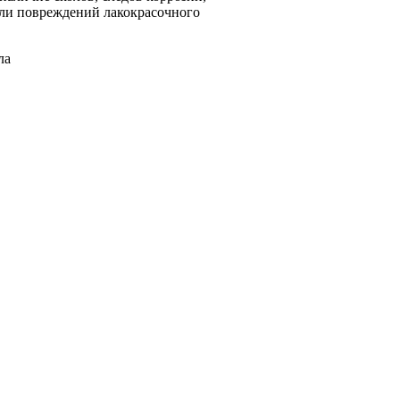
или повреждений лакокрасочного