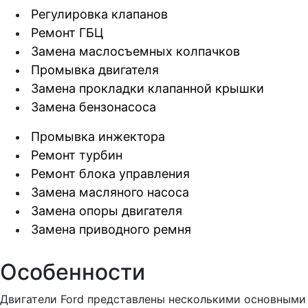
Регулировка клапанов
Ремонт ГБЦ
Замена маслосъемных колпачков
Промывка двигателя
Замена прокладки клапанной крышки
Замена бензонасоса
Промывка инжектора
Ремонт турбин
Ремонт блока управления
Замена масляного насоса
Замена опоры двигателя
Замена приводного ремня
Особенности
Двигатели Ford представлены несколькими основными