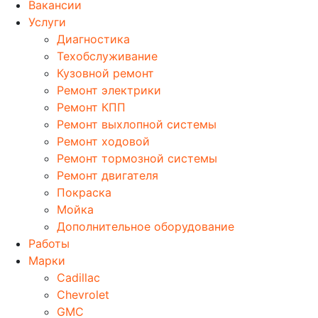
Вакансии
Услуги
Диагностика
Техобслуживание
Кузовной ремонт
Ремонт электрики
Ремонт КПП
Ремонт выхлопной системы
Ремонт ходовой
Ремонт тормозной системы
Ремонт двигателя
Покраска
Мойка
Дополнительное оборудование
Работы
Марки
Cadillac
Chevrolet
GMC