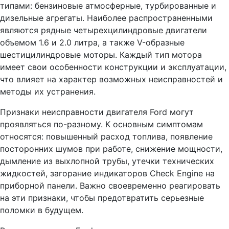
типами: бензиновые атмосферные, турбированные и
дизельные агрегаты. Наиболее распространенными
являются рядные четырехцилиндровые двигатели
объемом 1.6 и 2.0 литра, а также V-образные
шестицилиндровые моторы. Каждый тип мотора
имеет свои особенности конструкции и эксплуатации,
что влияет на характер возможных неисправностей и
методы их устранения.
Признаки неисправности двигателя Ford могут
проявляться по-разному. К основным симптомам
относятся: повышенный расход топлива, появление
посторонних шумов при работе, снижение мощности,
дымление из выхлопной трубы, утечки технических
жидкостей, загорание индикаторов Check Engine на
приборной панели. Важно своевременно реагировать
на эти признаки, чтобы предотвратить серьезные
поломки в будущем.