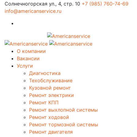
Солнечногорская ул., 4, стр. 10
+7 (985) 760-74-69
info@americanservice.ru
О компании
Вакансии
Услуги
Диагностика
Техобслуживание
Кузовной ремонт
Ремонт электрики
Ремонт КПП
Ремонт выхлопной системы
Ремонт ходовой
Ремонт тормозной системы
Ремонт двигателя