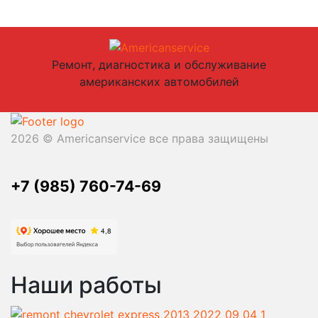
Ремонт, диагностика и обслуживание
американских автомобилей
2026 © Americanservice все права защищены
+7 (985) 760-74-69
Наши работы