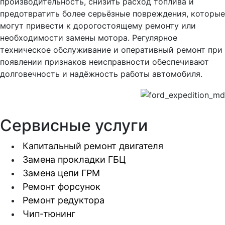
производительность, снизить расход топлива и
предотвратить более серьёзные повреждения, которые
могут привести к дорогостоящему ремонту или
необходимости замены мотора. Регулярное
техническое обслуживание и оперативный ремонт при
появлении признаков неисправности обеспечивают
долговечность и надёжность работы автомобиля.
Сервисные услуги
Капитальный ремонт двигателя
Замена прокладки ГБЦ
Замена цепи ГРМ
Ремонт форсунок
Ремонт редуктора
Чип-тюнинг