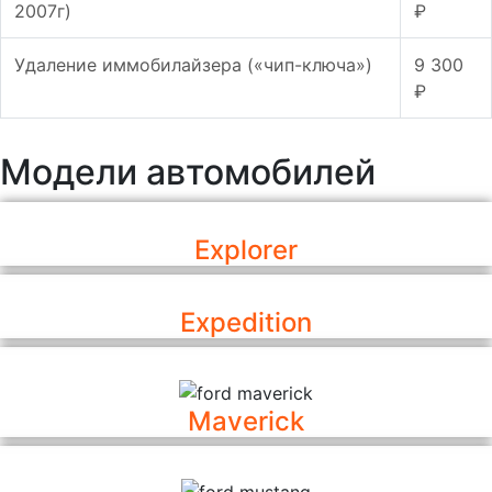
2007г)
₽
Удаление иммобилайзера («чип-ключа»)
9 300
₽
Модели автомобилей
Explorer
Expedition
Maverick