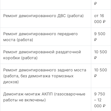
₽
Ремонт демонтированного ДВС (работа)
от 16
000 ₽
Ремонт демонтированного переднего
9 500
моста (работа)
₽
Ремонт демонтированной раздаточной
10 500
коробки (работа)
₽
Ремонт демонтированного заднего моста
10 500
(работа, без демонтажа тормозных
₽
дисков)
Демонтаж-монтаж АКПП (газосварочные
9 750
работы не включены)
– 12
000 ₽