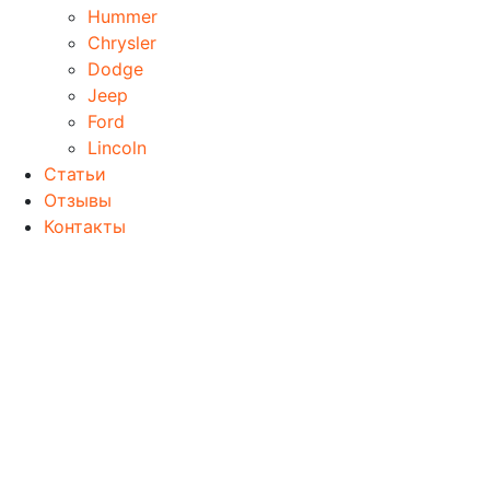
Hummer
Chrysler
Dodge
Jeep
Ford
Lincoln
Статьи
Отзывы
Контакты
Главная
Ремонт двигателя Ford