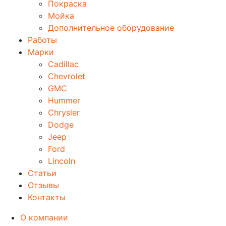
Покраска
Мойка
Дополнительное оборудование
Работы
Марки
Cadillac
Chevrolet
GMC
Hummer
Chrysler
Dodge
Jeep
Ford
Lincoln
Статьи
Отзывы
Контакты
О компании