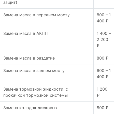
защит)
Замена масла в переднем мосту
800 – 1
400 ₽
Замена масла в АКПП
1 400 –
2 200
₽
Замена масла в раздатке
800 ₽
Замена масла в заднем мосту
600 – 1
400 ₽
Замена тормозной жидкости, с
1 200
прокачкой тормозной системы
₽
Замена колодок дисковых
800 ₽