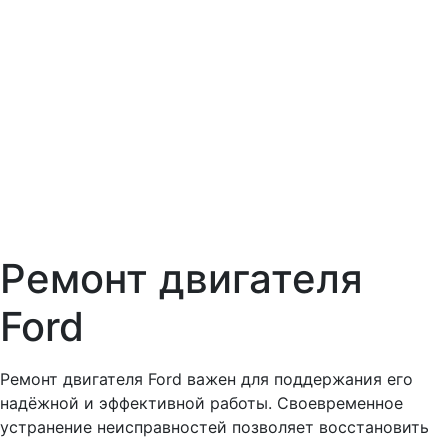
Ремонт двигателя
Ford
Ремонт двигателя Ford важен для поддержания его
надёжной и эффективной работы. Своевременное
устранение неисправностей позволяет восстановить