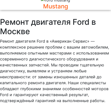
Mustang
Ремонт двигателя Ford в
Москве
Ремонт двигателя Ford в «Американ Сервис» —
комплексное решение проблем с вашим автомобилем,
выполняемое опытными мастерами с использованием
современного диагностического оборудования и
качественных запчастей. Мы проводим тщательную
диагностику, выявляем и устраняем любые
неисправности: от замены изношенных деталей до
капитального ремонта двигателя. Наши специалисты
обладают глубокими знаниями особенностей моторов
Ford и гарантируют качественный результат,
подтверждённый гарантией на выполненные работы.